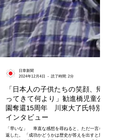
日章新聞
2024年12月4日
読了時間: 2分
「日本人の子供たちの笑顔、帰
ってきて何より」勧進橋児童公