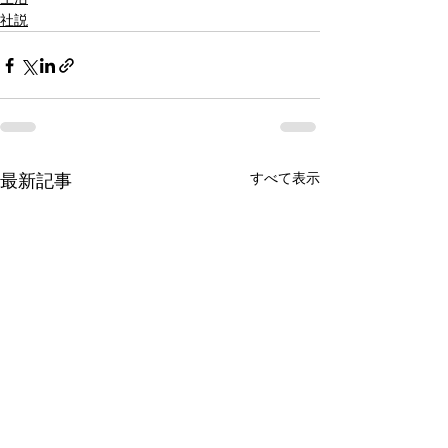
社説
すべて表示
最新記事