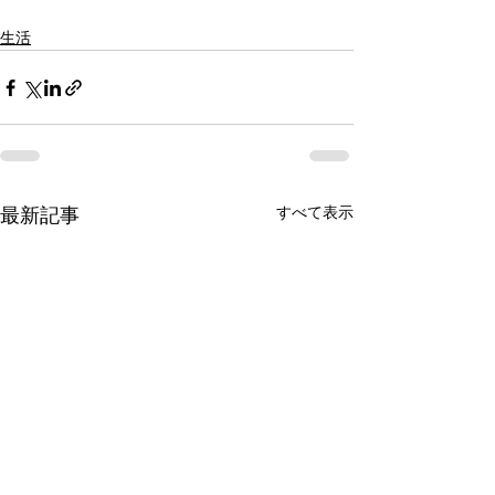
生活
すべて表示
最新記事