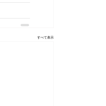
すべて表示