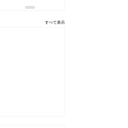
すべて表示