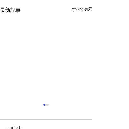
すべて表示
最新記事
コメント