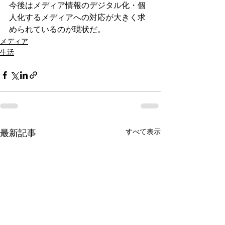
今後はメディア情報のデジタル化・個
人化するメディアへの対応が大きく求
められているのが現状だ。
メディア
生活
すべて表示
最新記事