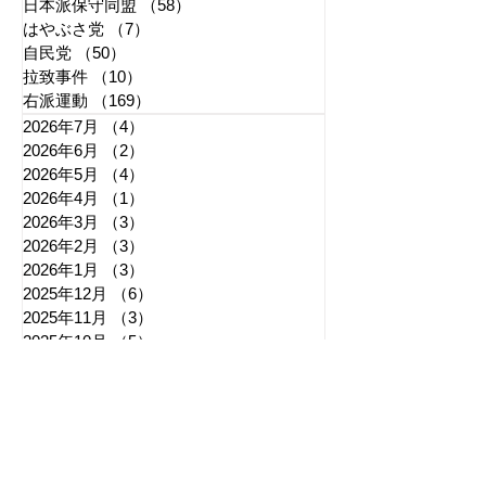
日本派保守同盟
（58）
58件の記事
はやぶさ党
（7）
7件の記事
自民党
（50）
50件の記事
拉致事件
（10）
10件の記事
右派運動
（169）
169件の記事
2026年7月
（4）
4件の記事
2026年6月
（2）
2件の記事
2026年5月
（4）
4件の記事
2026年4月
（1）
1件の記事
2026年3月
（3）
3件の記事
2026年2月
（3）
3件の記事
2026年1月
（3）
3件の記事
2025年12月
（6）
6件の記事
2025年11月
（3）
3件の記事
2025年10月
（5）
5件の記事
2025年9月
（7）
7件の記事
2025年8月
（6）
6件の記事