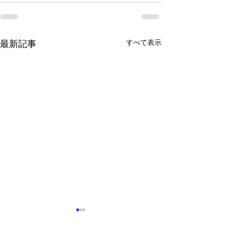
すべて表示
最新記事