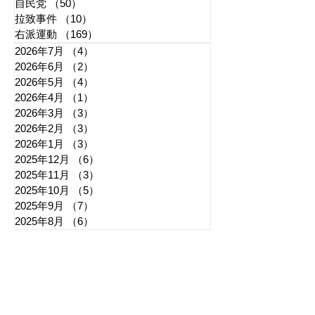
自民党
（50）
50件の記事
拉致事件
（10）
10件の記事
右派運動
（169）
169件の記事
2026年7月
（4）
4件の記事
2026年6月
（2）
2件の記事
2026年5月
（4）
4件の記事
2026年4月
（1）
1件の記事
2026年3月
（3）
3件の記事
2026年2月
（3）
3件の記事
2026年1月
（3）
3件の記事
2025年12月
（6）
6件の記事
2025年11月
（3）
3件の記事
2025年10月
（5）
5件の記事
2025年9月
（7）
7件の記事
2025年8月
（6）
6件の記事
​日章新聞