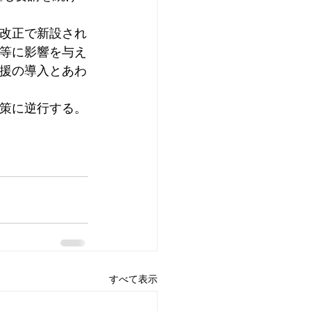
改正で新設され
等に影響を与え
援の導入とあわ
策に逆行する。
すべて表示