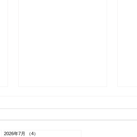
2026年7月
（4）
4件の記事