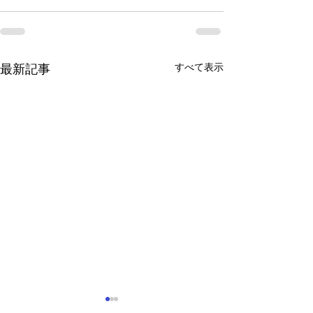
すべて表示
最新記事