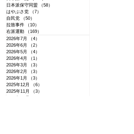
日本派保守同盟
（58）
58件の記事
はやぶさ党
（7）
7件の記事
自民党
（50）
50件の記事
拉致事件
（10）
10件の記事
右派運動
（169）
169件の記事
2026年7月
（4）
4件の記事
2026年6月
（2）
2件の記事
2026年5月
（4）
4件の記事
2026年4月
（1）
1件の記事
2026年3月
（3）
3件の記事
2026年2月
（3）
3件の記事
2026年1月
（3）
3件の記事
2025年12月
（6）
6件の記事
2025年11月
（3）
3件の記事
2025年10月
（5）
5件の記事
2025年9月
（7）
7件の記事
2025年8月
（6）
6件の記事