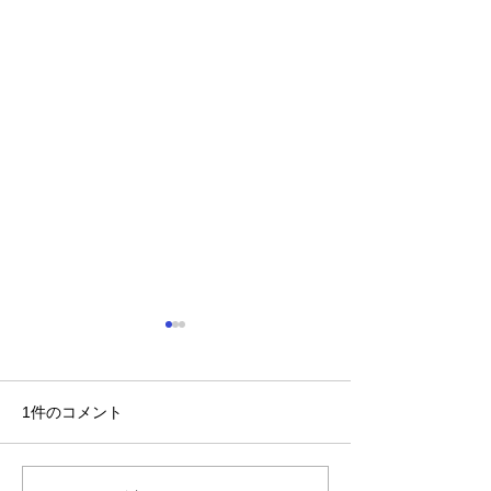
1件のコメント