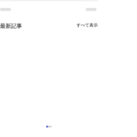
すべて表示
最新記事