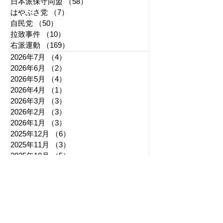
日本派保守同盟
（58）
58件の記事
はやぶさ党
（7）
7件の記事
自民党
（50）
50件の記事
拉致事件
（10）
10件の記事
右派運動
（169）
169件の記事
2026年7月
（4）
4件の記事
2026年6月
（2）
2件の記事
2026年5月
（4）
4件の記事
2026年4月
（1）
1件の記事
2026年3月
（3）
3件の記事
2026年2月
（3）
3件の記事
2026年1月
（3）
3件の記事
2025年12月
（6）
6件の記事
2025年11月
（3）
3件の記事
2025年10月
（5）
5件の記事
2025年9月
（7）
7件の記事
2025年8月
（6）
6件の記事