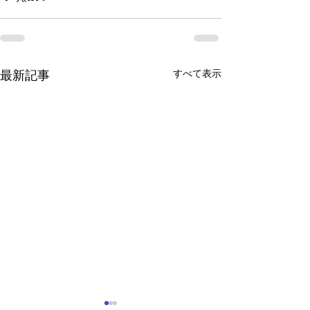
すべて表示
最新記事