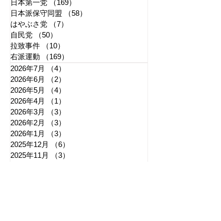
日本第一党
（169）
169件の記事
日本派保守同盟
（58）
58件の記事
はやぶさ党
（7）
7件の記事
自民党
（50）
50件の記事
拉致事件
（10）
10件の記事
右派運動
（169）
169件の記事
2026年7月
（4）
4件の記事
2026年6月
（2）
2件の記事
2026年5月
（4）
4件の記事
2026年4月
（1）
1件の記事
2026年3月
（3）
3件の記事
2026年2月
（3）
3件の記事
2026年1月
（3）
3件の記事
2025年12月
（6）
6件の記事
2025年11月
（3）
3件の記事
2025年10月
（5）
5件の記事
2025年9月
（7）
7件の記事
2025年8月
（6）
6件の記事