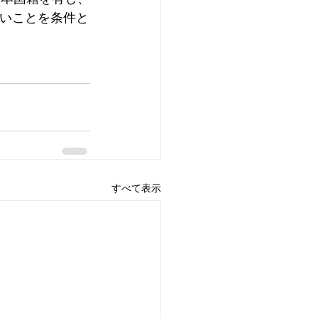
いことを条件と
すべて表示