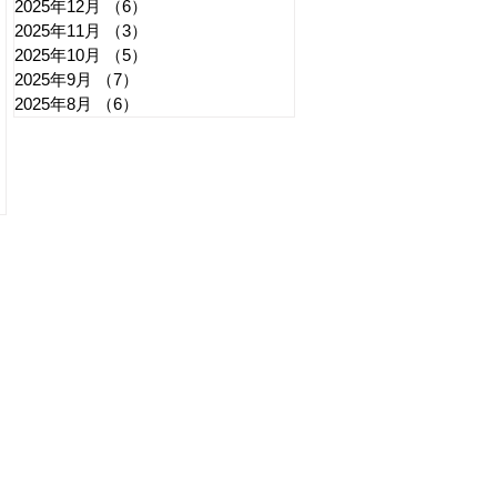
2025年12月
（6）
6件の記事
2025年11月
（3）
3件の記事
2025年10月
（5）
5件の記事
2025年9月
（7）
7件の記事
2025年8月
（6）
6件の記事