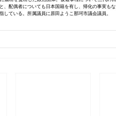
と、配偶者についても日本国籍を有し、帰化の事実もな
指している。所属議員に原田ようこ那珂市議会議員。