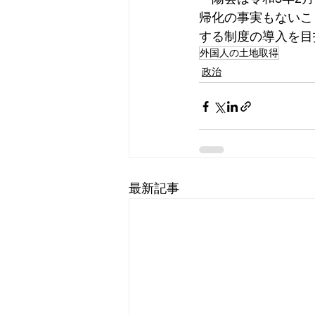
帰化の事実もないこ
する制度の導入を目
外国人の土地取得
政治
最新記事