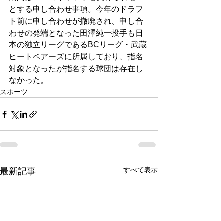
とする申し合わせ事項。今年のドラフ
ト前に申し合わせが撤廃され、申し合
わせの発端となった田澤純一投手も日
本の独立リーグであるBCリーグ・武蔵
ヒートベアーズに所属しており、指名
対象となったが指名する球団は存在し
なかった。
スポーツ
すべて表示
最新記事