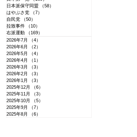
日本派保守同盟
（58）
58件の記事
はやぶさ党
（7）
7件の記事
自民党
（50）
50件の記事
拉致事件
（10）
10件の記事
右派運動
（169）
169件の記事
2026年7月
（4）
4件の記事
2026年6月
（2）
2件の記事
2026年5月
（4）
4件の記事
2026年4月
（1）
1件の記事
2026年3月
（3）
3件の記事
2026年2月
（3）
3件の記事
2026年1月
（3）
3件の記事
2025年12月
（6）
6件の記事
2025年11月
（3）
3件の記事
2025年10月
（5）
5件の記事
2025年9月
（7）
7件の記事
2025年8月
（6）
6件の記事