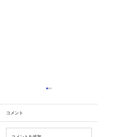
コメント
コメントを追加…