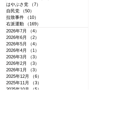
はやぶさ党
（7）
7件の記事
自民党
（50）
50件の記事
拉致事件
（10）
10件の記事
右派運動
（169）
169件の記事
2026年7月
（4）
4件の記事
2026年6月
（2）
2件の記事
2026年5月
（4）
4件の記事
2026年4月
（1）
1件の記事
2026年3月
（3）
3件の記事
2026年2月
（3）
3件の記事
2026年1月
（3）
3件の記事
2025年12月
（6）
6件の記事
2025年11月
（3）
3件の記事
2025年10月
（5）
5件の記事
2025年9月
（7）
7件の記事
2025年8月
（6）
6件の記事