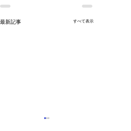
すべて表示
最新記事