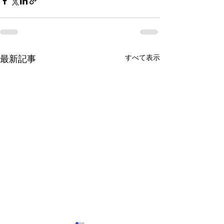
すべて表示
最新記事