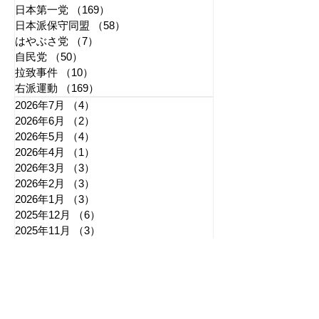
日本第一党
（169）
169件の記事
日本派保守同盟
（58）
58件の記事
はやぶさ党
（7）
7件の記事
自民党
（50）
50件の記事
拉致事件
（10）
10件の記事
右派運動
（169）
169件の記事
2026年7月
（4）
4件の記事
2026年6月
（2）
2件の記事
2026年5月
（4）
4件の記事
2026年4月
（1）
1件の記事
2026年3月
（3）
3件の記事
2026年2月
（3）
3件の記事
2026年1月
（3）
3件の記事
2025年12月
（6）
6件の記事
2025年11月
（3）
3件の記事
2025年10月
（5）
5件の記事
2025年9月
（7）
7件の記事
2025年8月
（6）
6件の記事