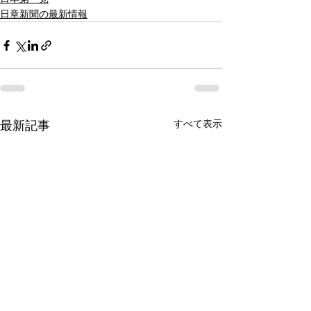
日章新聞の最新情報
すべて表示
最新記事