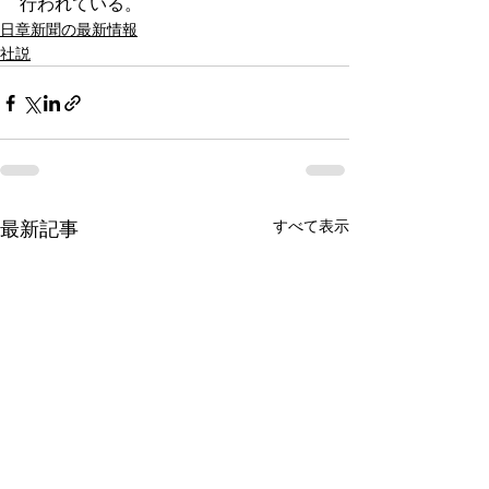
行われている。
日章新聞の最新情報
社説
すべて表示
最新記事