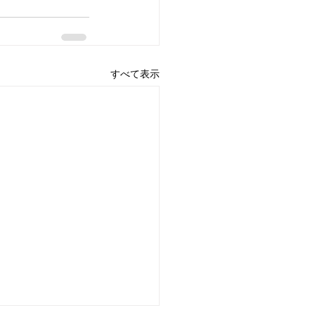
すべて表示