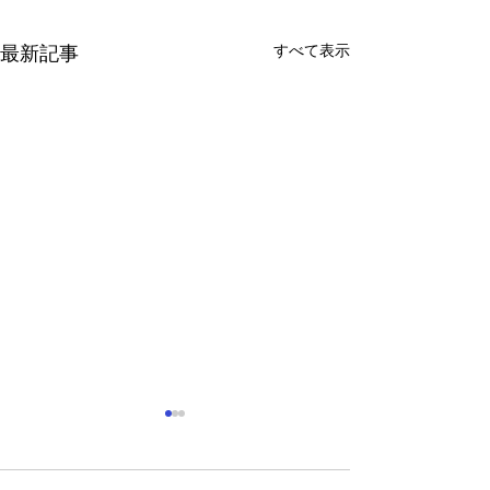
すべて表示
最新記事