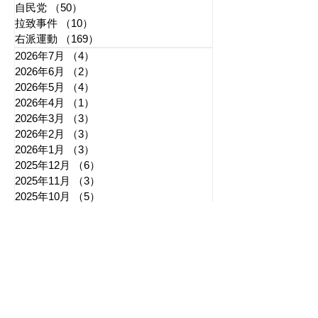
自民党
（50）
50件の記事
拉致事件
（10）
10件の記事
右派運動
（169）
169件の記事
2026年7月
（4）
4件の記事
2026年6月
（2）
2件の記事
2026年5月
（4）
4件の記事
2026年4月
（1）
1件の記事
2026年3月
（3）
3件の記事
2026年2月
（3）
3件の記事
2026年1月
（3）
3件の記事
2025年12月
（6）
6件の記事
2025年11月
（3）
3件の記事
2025年10月
（5）
5件の記事
2025年9月
（7）
7件の記事
2025年8月
（6）
6件の記事
​日章新聞