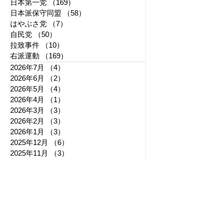
日本第一党
（169）
169件の記事
日本派保守同盟
（58）
58件の記事
はやぶさ党
（7）
7件の記事
自民党
（50）
50件の記事
拉致事件
（10）
10件の記事
右派運動
（169）
169件の記事
2026年7月
（4）
4件の記事
2026年6月
（2）
2件の記事
2026年5月
（4）
4件の記事
2026年4月
（1）
1件の記事
2026年3月
（3）
3件の記事
2026年2月
（3）
3件の記事
2026年1月
（3）
3件の記事
2025年12月
（6）
6件の記事
2025年11月
（3）
3件の記事
2025年10月
（5）
5件の記事
2025年9月
（7）
7件の記事
2025年8月
（6）
6件の記事