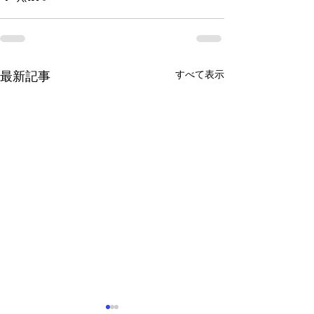
すべて表示
最新記事