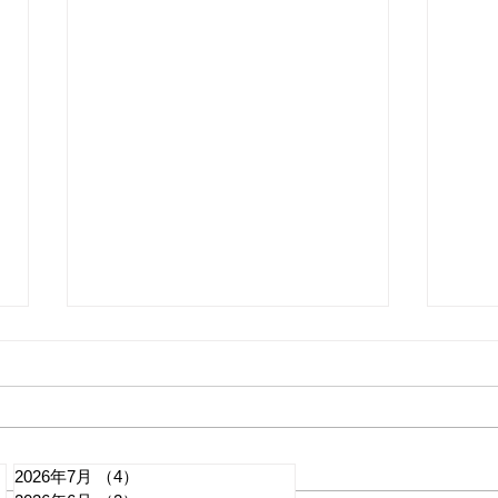
2026年7月
（4）
4件の記事