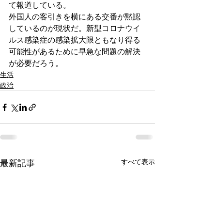
て報道している。
外国人の客引きを横にある交番が黙認
しているのが現状だ。新型コロナウイ
ルス感染症の感染拡大限ともなり得る
可能性があるために早急な問題の解決
が必要だろう。
生活
政治
すべて表示
最新記事