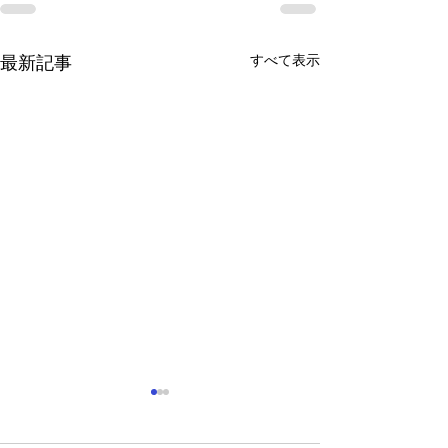
すべて表示
最新記事