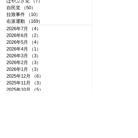
はやぶさ党
（7）
7件の記事
自民党
（50）
50件の記事
拉致事件
（10）
10件の記事
右派運動
（169）
169件の記事
2026年7月
（4）
4件の記事
2026年6月
（2）
2件の記事
2026年5月
（4）
4件の記事
2026年4月
（1）
1件の記事
2026年3月
（3）
3件の記事
2026年2月
（3）
3件の記事
2026年1月
（3）
3件の記事
2025年12月
（6）
6件の記事
2025年11月
（3）
3件の記事
2025年10月
（5）
5件の記事
2025年9月
（7）
7件の記事
2025年8月
（6）
6件の記事