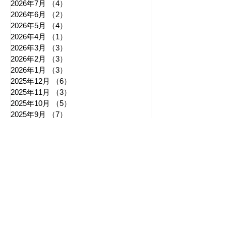
2026年7月
（4）
4件の記事
2026年6月
（2）
2件の記事
2026年5月
（4）
4件の記事
2026年4月
（1）
1件の記事
2026年3月
（3）
3件の記事
2026年2月
（3）
3件の記事
2026年1月
（3）
3件の記事
2025年12月
（6）
6件の記事
2025年11月
（3）
3件の記事
2025年10月
（5）
5件の記事
2025年9月
（7）
7件の記事
2025年8月
（6）
6件の記事
​日章新聞
〒103-0026
東京都中央区日本橋兜町17-2
兜町第六葉山ビル4階