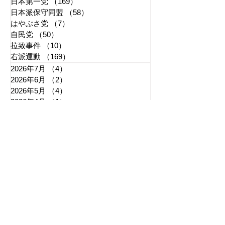
日本第一党
（169）
169件の記事
日本派保守同盟
（58）
58件の記事
はやぶさ党
（7）
7件の記事
自民党
（50）
50件の記事
拉致事件
（10）
10件の記事
右派運動
（169）
169件の記事
2026年7月
（4）
4件の記事
2026年6月
（2）
2件の記事
2026年5月
（4）
4件の記事
2026年4月
（1）
1件の記事
2026年3月
（3）
3件の記事
2026年2月
（3）
3件の記事
2026年1月
（3）
3件の記事
2025年12月
（6）
6件の記事
2025年11月
（3）
3件の記事
2025年10月
（5）
5件の記事
2025年9月
（7）
7件の記事
2025年8月
（6）
6件の記事