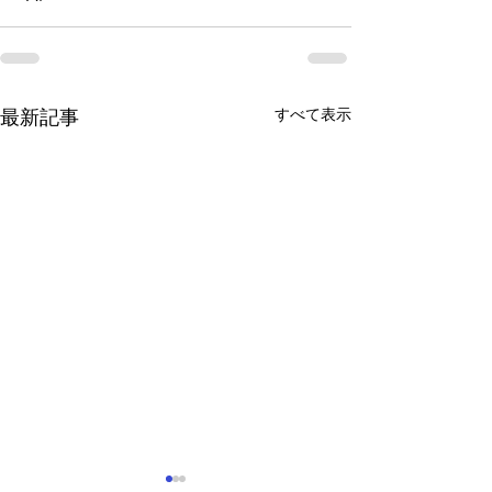
すべて表示
最新記事