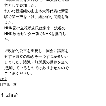
衆として参加した。
れいわ新選組の山山本太郎代表は新宿
駅で第一声を上げ、経済的な問題を訴
えた。
NHK党の立花孝志氏は東京・渋谷の
NHK放送センター前でNHKを批判し
た。
※政治的公平を重視し、国会に議席を
有する政党の動きを一つずつ紹介いた
しました。諸派・無所属の動静を全て
把握しているものではありませんので
ご了承ください。
政治
日本第一党