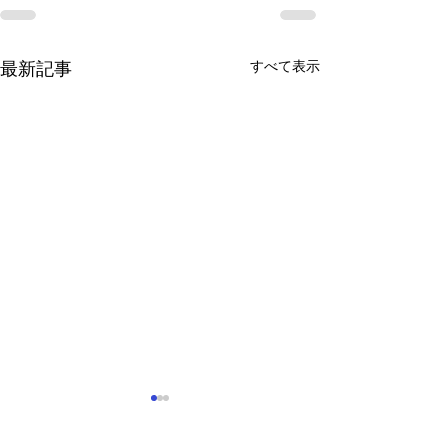
すべて表示
最新記事