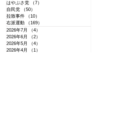
はやぶさ党
（7）
7件の記事
自民党
（50）
50件の記事
拉致事件
（10）
10件の記事
右派運動
（169）
169件の記事
2026年7月
（4）
4件の記事
2026年6月
（2）
2件の記事
2026年5月
（4）
4件の記事
2026年4月
（1）
1件の記事
2026年3月
（3）
3件の記事
2026年2月
（3）
3件の記事
2026年1月
（3）
3件の記事
2025年12月
（6）
6件の記事
2025年11月
（3）
3件の記事
2025年10月
（5）
5件の記事
2025年9月
（7）
7件の記事
2025年8月
（6）
6件の記事