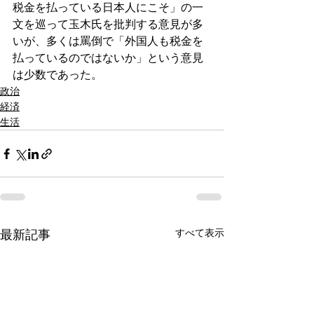
税金を払っている日本人にこそ」の一
文を巡って玉木氏を批判する意見が多
いが、多くは罵倒で「外国人も税金を
払っているのではないか」という意見
は少数であった。
政治
経済
生活
すべて表示
最新記事