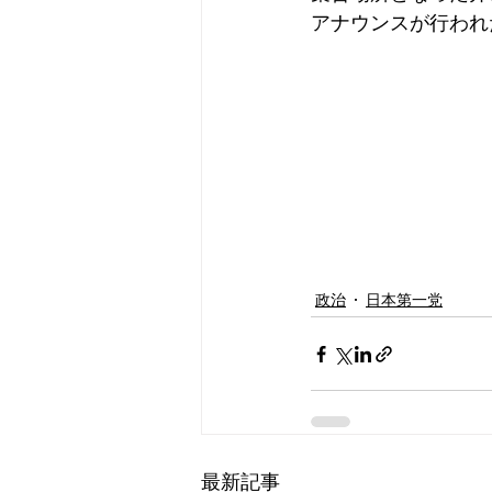
アナウンスが行われ
政治
日本第一党
最新記事