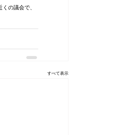
近くの議会で、
すべて表示