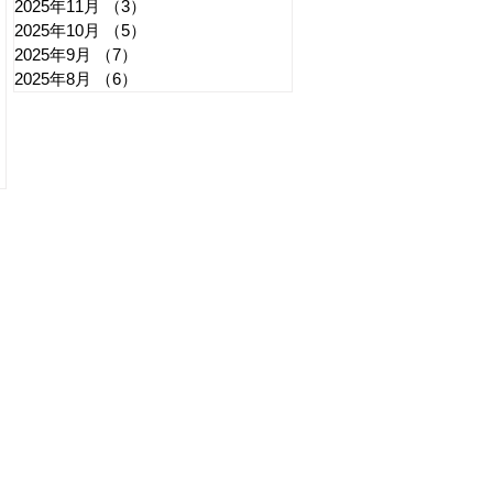
2025年11月
（3）
3件の記事
2025年10月
（5）
5件の記事
2025年9月
（7）
7件の記事
2025年8月
（6）
6件の記事