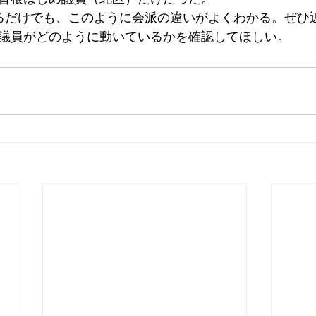
るだけでも、このように会派の違いがよくわかる。ぜひ
議員がどのように動いているかを確認してほしい。