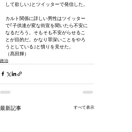
して欲しい｣とツイッターで発信した。
カルト関係に詳しい男性はツイッター
で｢子供達が変な街宣を聞いたら不安に
なるだろう。そもそも不安がらせるこ
とが目的だ。かなり罪深いことをやろ
うとしている｣と憤りを見せた。
（髙田輝）
政治
すべて表示
最新記事