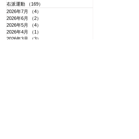
右派運動
（169）
169件の記事
2026年7月
（4）
4件の記事
2026年6月
（2）
2件の記事
2026年5月
（4）
4件の記事
2026年4月
（1）
1件の記事
2026年3月
（3）
3件の記事
2026年2月
（3）
3件の記事
2026年1月
（3）
3件の記事
2025年12月
（6）
6件の記事
2025年11月
（3）
3件の記事
2025年10月
（5）
5件の記事
2025年9月
（7）
7件の記事
2025年8月
（6）
6件の記事
​日章新聞
〒103-0026
東京都中央区日本橋兜町17-2