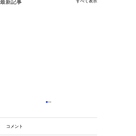
すべて表示
最新記事
コメント