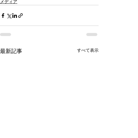
メディア
すべて表示
最新記事