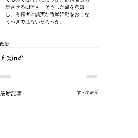
馬させる団体も、そうした点を考慮
し、有権者に誠実な選挙活動をおこな
うべきではないだろうか。
政治
すべて表示
最新記事