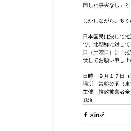
国した事実なし」と
しかしながら、多く
日本国民は決して拉
で、北朝鮮に対して
日（土曜日）に「拉
伏してお願い申し上
日時　９月１７日（
場所　常盤公園（東
主催　拉致被害者全
政治