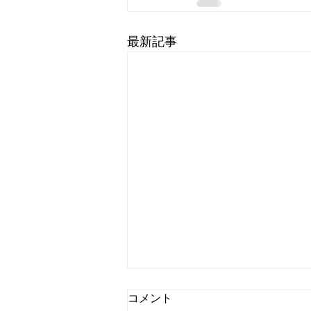
最新記事
コメント