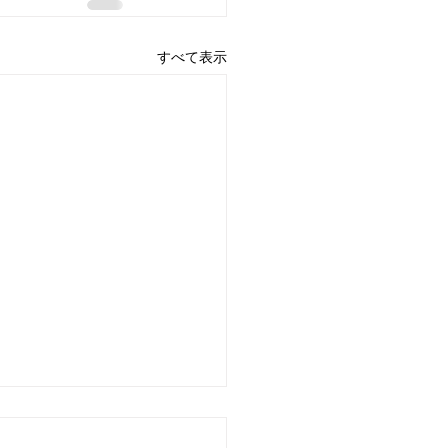
すべて表示