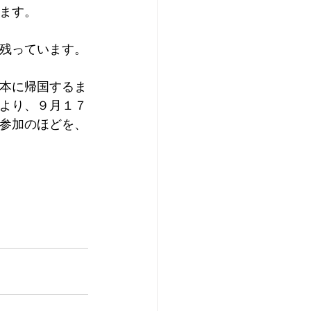
ます。
残っています。
本に帰国するま
より、９月１７
参加のほどを、