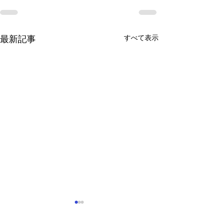
すべて表示
最新記事