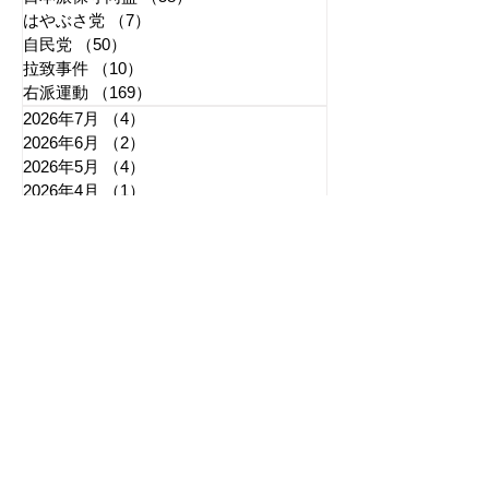
はやぶさ党
（7）
7件の記事
自民党
（50）
50件の記事
拉致事件
（10）
10件の記事
右派運動
（169）
169件の記事
2026年7月
（4）
4件の記事
2026年6月
（2）
2件の記事
2026年5月
（4）
4件の記事
2026年4月
（1）
1件の記事
2026年3月
（3）
3件の記事
2026年2月
（3）
3件の記事
2026年1月
（3）
3件の記事
2025年12月
（6）
6件の記事
2025年11月
（3）
3件の記事
2025年10月
（5）
5件の記事
2025年9月
（7）
7件の記事
2025年8月
（6）
6件の記事