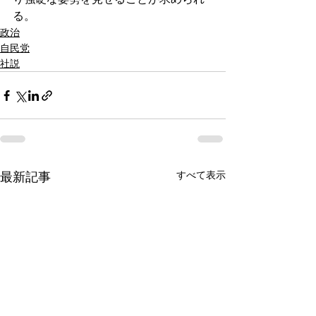
る。
政治
自民党
社説
すべて表示
最新記事