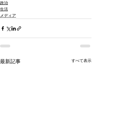
政治
生活
メディア
すべて表示
最新記事