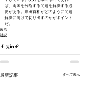
ば、両国を分断する問題を解決する必
要がある。岸田首相がどのように問題
解決に向けて切り出すのかがポイント
だ。
政治
社説
すべて表示
最新記事