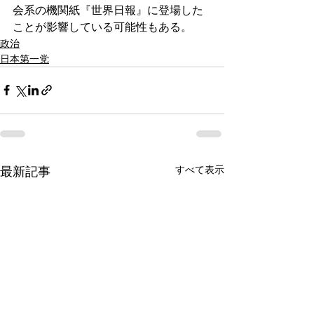
会系の機関紙『世界日報』に登場した
ことが影響している可能性もある。
政治
日本第一党
すべて表示
最新記事