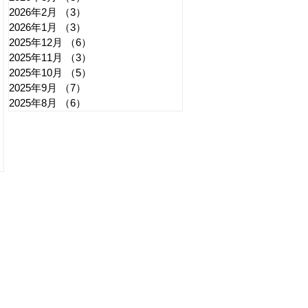
たような引退劇
記事
2026年2月
（3）
3件の記事
2026年1月
（3）
3件の記事
2025年12月
（6）
6件の記事
2025年11月
（3）
3件の記事
2025年10月
（5）
5件の記事
2025年9月
（7）
7件の記事
2025年8月
（6）
6件の記事