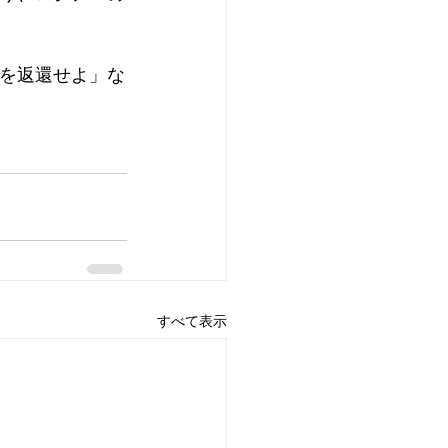
を返還せよ」な
すべて表示