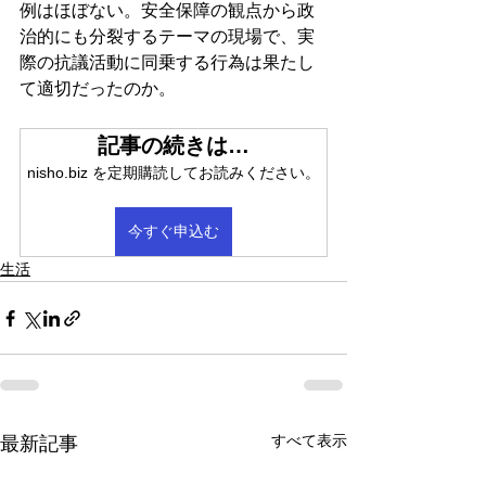
例はほぼない。安全保障の観点から政
治的にも分裂するテーマの現場で、実
際の抗議活動に同乗する行為は果たし
て適切だったのか。
記事の続きは…
nisho.biz を定期購読してお読みください。
今すぐ申込む
生活
すべて表示
最新記事