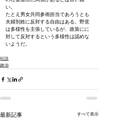
い。
たとえ男女共同参画担当であろうとも
夫婦別姓に反対する自由はある。野党
は多様性を主張しているが、政策にに
対して反対するという多様性は認めな
いようだ。
社説
政治
すべて表示
最新記事