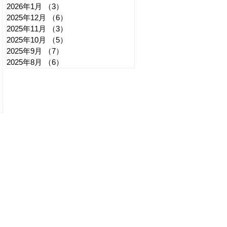
2026年1月
（3）
3件の記事
2025年12月
（6）
6件の記事
2025年11月
（3）
3件の記事
2025年10月
（5）
5件の記事
2025年9月
（7）
7件の記事
2025年8月
（6）
6件の記事