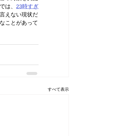
では、
23時すぎ
言えない現状だ
なことがあって
すべて表示