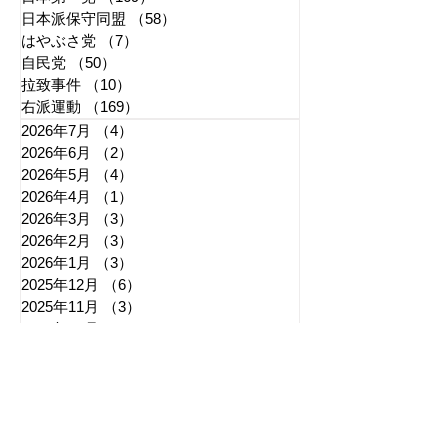
日本派保守同盟
（58）
58件の記事
はやぶさ党
（7）
7件の記事
自民党
（50）
50件の記事
拉致事件
（10）
10件の記事
右派運動
（169）
169件の記事
2026年7月
（4）
4件の記事
2026年6月
（2）
2件の記事
2026年5月
（4）
4件の記事
2026年4月
（1）
1件の記事
2026年3月
（3）
3件の記事
2026年2月
（3）
3件の記事
2026年1月
（3）
3件の記事
2025年12月
（6）
6件の記事
2025年11月
（3）
3件の記事
2025年10月
（5）
5件の記事
2025年9月
（7）
7件の記事
2025年8月
（6）
6件の記事