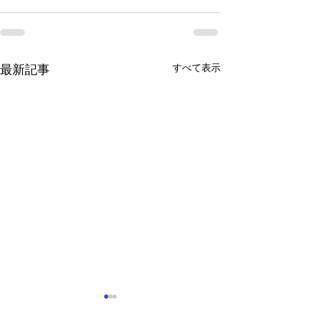
すべて表示
最新記事