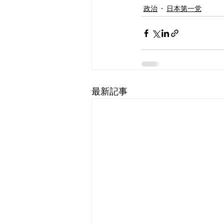
政治
日本第一党
最新記事