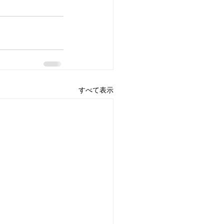
すべて表示