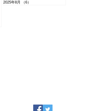
2025年8月
（6）
6件の記事